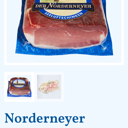
Norderneyer