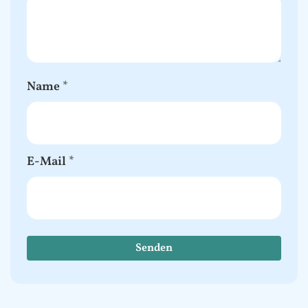
Name
*
E-Mail
*