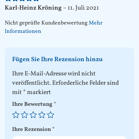
Karl-Heinz Kröning
–
11. Juli 2021
Nicht geprüfte Kundenbewertung
Mehr
Informationen
Fügen Sie Ihre Rezension hinzu
Ihre E-Mail-Adresse wird nicht
veröffentlicht.
Erforderliche Felder sind
mit
*
markiert
Ihre Bewertung
*
Ihre Rezension
*