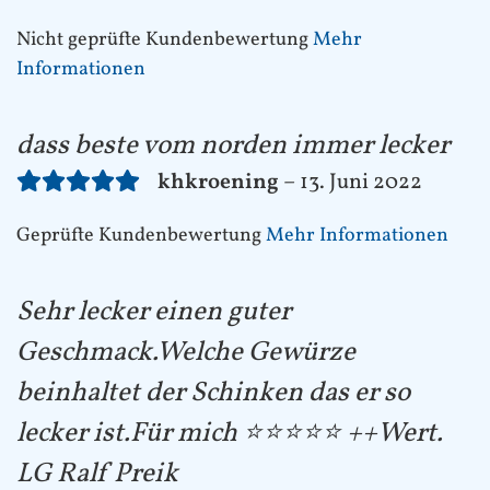
Nicht geprüfte Kundenbewertung
Mehr
Informationen
dass beste vom norden immer lecker
khkroening
–
13. Juni 2022
Geprüfte Kundenbewertung
Mehr Informationen
Sehr lecker einen guter
Geschmack.Welche Gewürze
beinhaltet der Schinken das er so
lecker ist.Für mich ⭐️⭐️⭐️⭐️⭐️ ++Wert.
LG Ralf Preik