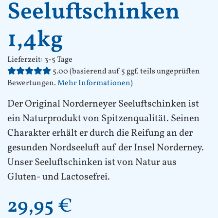
Seeluftschinken
1,4kg
Lieferzeit:
3-5 Tage
5.00 (basierend auf 5 ggf. teils ungeprüften
Bewertungen.
Mehr Informationen
)
Der Original Norderneyer Seeluftschinken ist
ein Naturprodukt von Spitzenqualität. Seinen
Charakter erhält er durch die Reifung an der
gesunden Nordseeluft auf der Insel Norderney.
Unser Seeluftschinken ist von Natur aus
Gluten- und Lactosefrei.
29,95
€