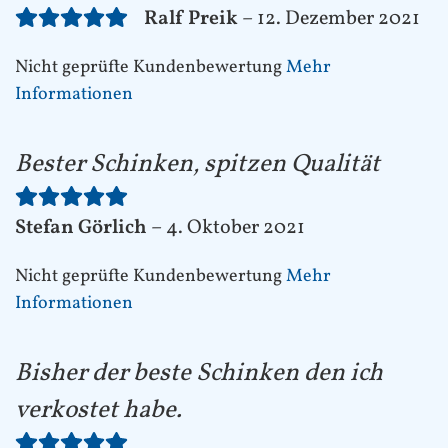
Ralf Preik
–
12. Dezember 2021
Nicht geprüfte Kundenbewertung
Mehr
Informationen
Bester Schinken, spitzen Qualität
Stefan Görlich
–
4. Oktober 2021
Nicht geprüfte Kundenbewertung
Mehr
Informationen
Bisher der beste Schinken den ich
verkostet habe.