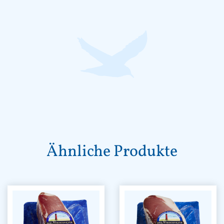
Ähnliche Produkte